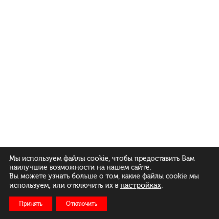
Мы используем файлы cookie, чтобы предоставить Вам
наилучшие возможности на нашем сайте.
Вы можете узнать больше о том, какие файлы cookie мы
настройках
.
используем, или отключить их в
Принять
Отключить