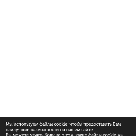
Мы используем файлы cookie, чтобы предоставить Вам
наилучшие возможности на нашем сайте.
Вы можете узнать больше о том, какие файлы cookie мы