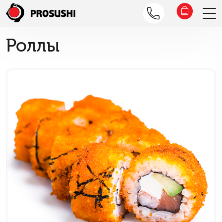
Роллы