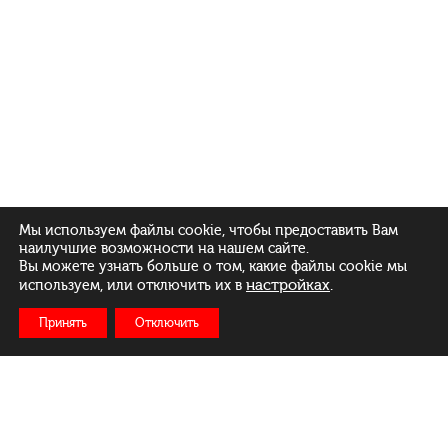
Мы используем файлы cookie, чтобы предоставить Вам
наилучшие возможности на нашем сайте.
Вы можете узнать больше о том, какие файлы cookie мы
настройках
.
используем, или отключить их в
Принять
Отключить