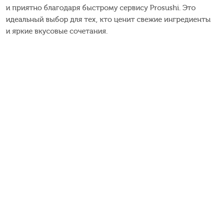
и приятно благодаря быстрому сервису Prosushi. Это
идеальный выбор для тех, кто ценит свежие ингредиенты
и яркие вкусовые сочетания.