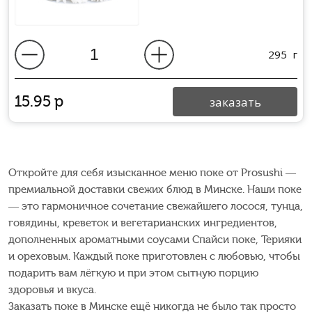
295
г
15.95
р
заказать
Откройте для себя изысканное меню поке от Prosushi —
премиальной доставки свежих блюд в Минске. Наши поке
— это гармоничное сочетание свежайшего лосося, тунца,
говядины, креветок и вегетарианских ингредиентов,
дополненных ароматными соусами Спайси поке, Терияки
и ореховым. Каждый поке приготовлен с любовью, чтобы
подарить вам лёгкую и при этом сытную порцию
здоровья и вкуса.
Заказать поке в Минске ещё никогда не было так просто