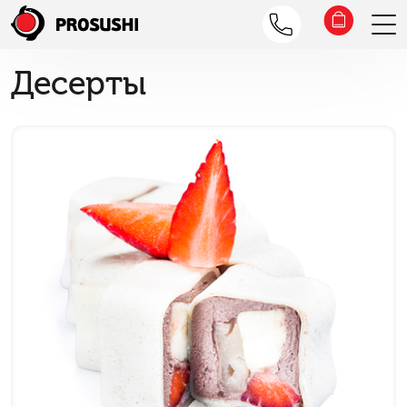
Десерты