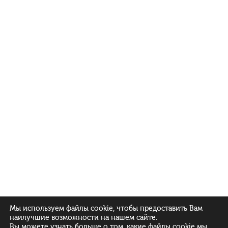
Мы используем файлы cookie, чтобы предоставить Вам
наилучшие возможности на нашем сайте.
Вы можете узнать больше о том, какие файлы cookie мы