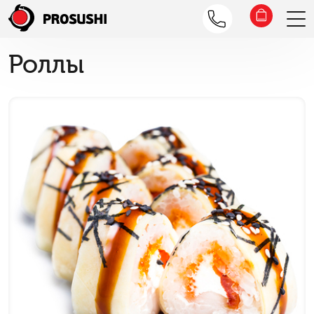
Роллы