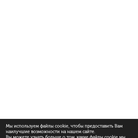
Мы используем файлы cookie, чтобы предоставить Вам
наилучшие возможности на нашем сайте.
Вы можете узнать больше о том, какие файлы cookie мы