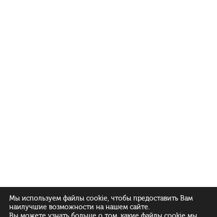
Мы используем файлы cookie, чтобы предоставить Вам
наилучшие возможности на нашем сайте.
Вы можете узнать больше о том, какие файлы cookie мы