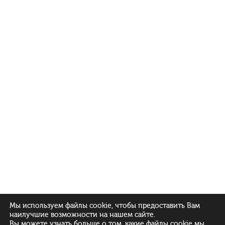
Мы используем файлы cookie, чтобы предоставить Вам
наилучшие возможности на нашем сайте.
Вы можете узнать больше о том, какие файлы cookie мы