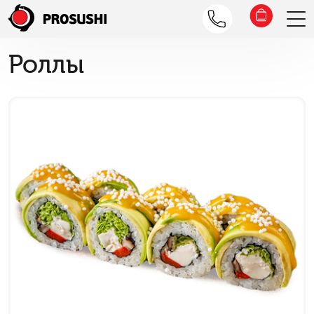
Роллы