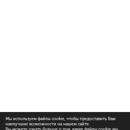
Мы используем файлы cookie, чтобы предоставить Вам
наилучшие возможности на нашем сайте.
Вы можете узнать больше о том, какие файлы cookie мы