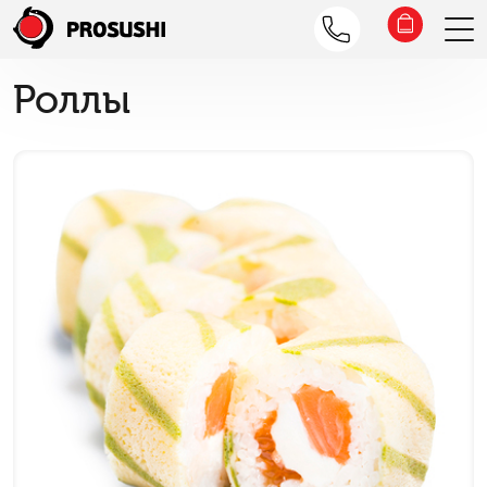
Роллы