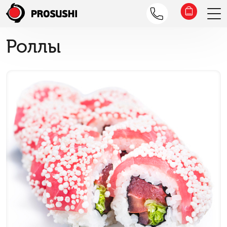
Роллы