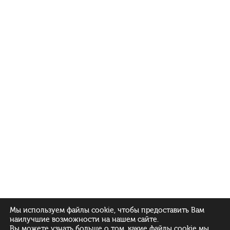
Мы используем файлы cookie, чтобы предоставить Вам
наилучшие возможности на нашем сайте.
Вы можете узнать больше о том, какие файлы cookie мы