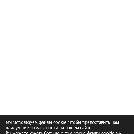
Мы используем файлы cookie, чтобы предоставить Вам
наилучшие возможности на нашем сайте.
Вы можете узнать больше о том, какие файлы cookie мы